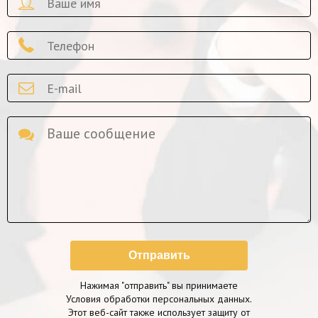
Отправить
Нажимая "отправить" вы принимаете
Условия обработки персональных данных.
Этот веб-сайт также использует защиту от