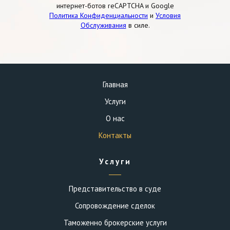
интернет-ботов reCAPTCHA и Google
Политика Конфиденциальности
и
Условия
Обслуживания
в силе.
Главная
Услуги
О нас
Контакты
Услуги
Представительство в суде
Сопровождение сделок
Таможенно брокерские услуги