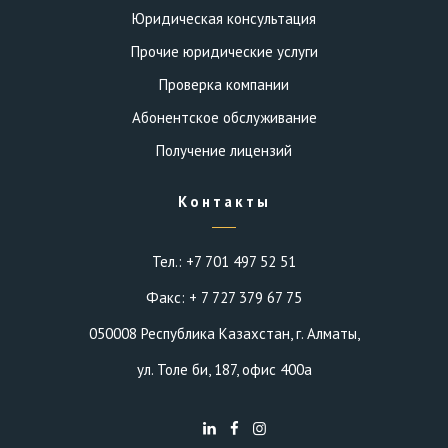
Юридическая консультация
Прочие юридические услуги
Проверка компании
Абонентское обслуживание
Получение лицензий
Контакты
Тел.: +7 701 497 52 51
Факс: + 7 727 379 67 75
050008 Республика Казахстан, г. Алматы,
ул. Толе би, 187, офис 400а