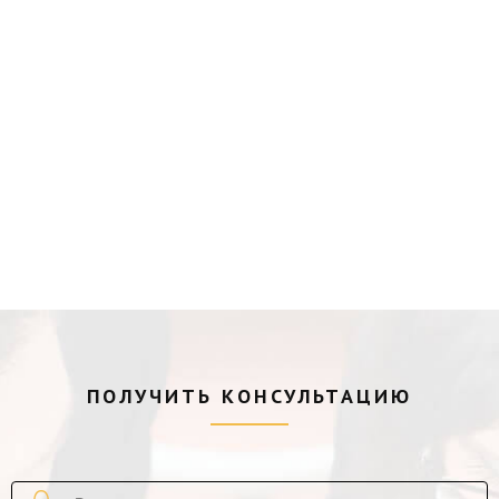
ПОЛУЧИТЬ КОНСУЛЬТАЦИЮ